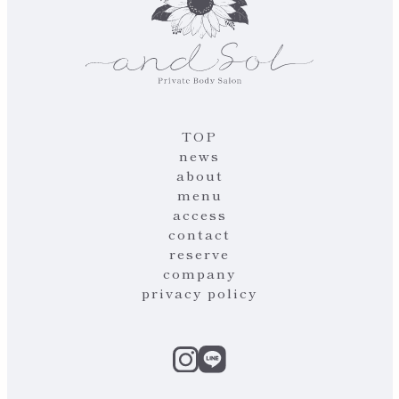
TOP
news
about
menu
access
contact
reserve
company
privacy policy