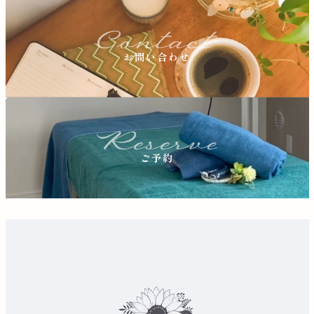
お問い合わせ
ご予約