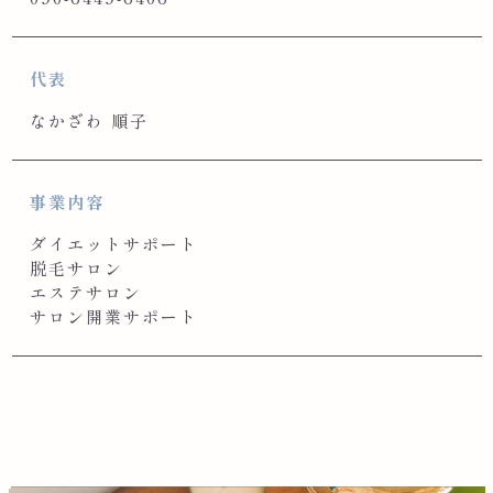
代表
なかざわ 順子
事業内容
ダイエットサポート
脱毛サロン
エステサロン
サロン開業サポート